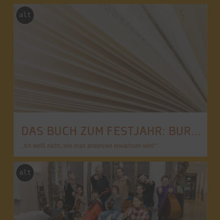
alt
DAS BUCH ZUM FESTJAHR: BURGHAUSER ANTHOLOGIE
„Ich weiß nicht, wie man anderswo erwachsen wird“
alt