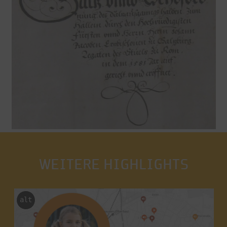
WEITERE HIGHLIGHTS
alt