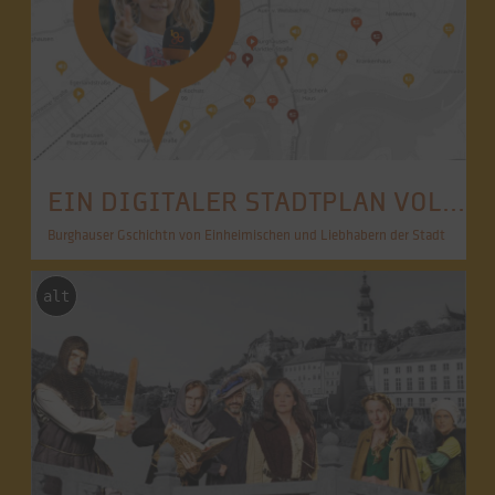
EIN DIGITALER STADTPLAN VOLLER ÜBERRASCHUNGEN
Burghauser Gschichtn von Einheimischen und Liebhabern der Stadt
alt