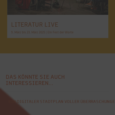
LITERATUR LIVE
9. März bis 23. März 2025 | Ein Fest der Worte
DAS KÖNNTE SIE AUCH
INTERESSIEREN...
EIN DIGITALER STADTPLAN VOLLER ÜBERRASCHUNG