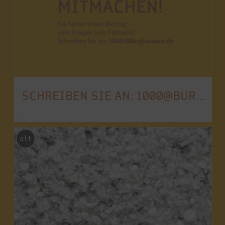
SCHREIBEN SIE AN: 1000@BURGHAUSEN.DE
.
alt