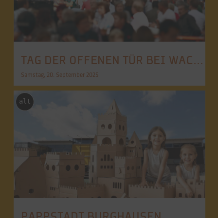
TAG DER OFFENEN TÜR BEI WACKER AG
Samstag, 20. September 2025
alt
PAPPSTADT BURGHAUSEN