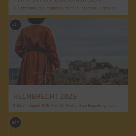
21. September 2025 Vorplatz Bürgerhaus / Stadtsaal Burghausen
alt
HELMBRECHT 2025
8. bis 24. August 2025 | Freilicht-Festspiel am Bergerhofgelände
alt