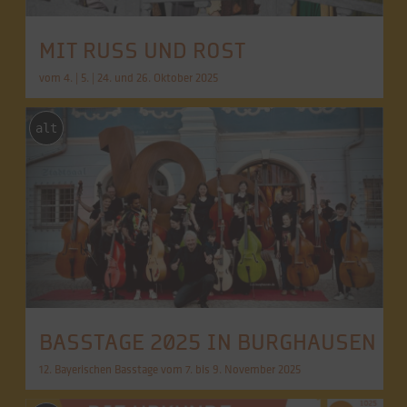
MIT RUSS UND ROST
vom 4. | 5. | 24. und 26. Oktober 2025
alt
BASSTAGE 2025 IN BURGHAUSEN
12. Bayerischen Basstage vom 7. bis 9. November 2025