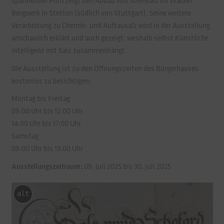
spannender Film zeigt den Abbau von Steinsalz im Wacker
Bergwerk in Stetten (südlich von Stuttgart). Seine weitere
Verarbeitung zu Chemie- und Auftausalz wird in der Ausstellung
anschaulich erklärt und auch gezeigt, weshalb selbst Künstliche
Intelligenz mit Salz zusammenhängt.
Die Ausstellung ist zu den Öffnungszeiten des Bürgerhauses
kostenlos zu besichtigen:
Montag bis Freitag
09:00 Uhr bis 12:00 Uhr
14:00 Uhr bis 17:00 Uhr
Samstag
09:00 Uhr bis 13:00 Uhr
Ausstellungszeitraum:
09. Juli 2025 bis 30. Juli 2025
alt