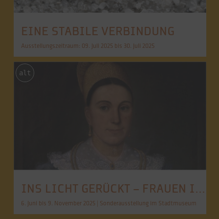
EINE STABILE VERBINDUNG
Ausstellungszeitraum: 09. Juli 2025 bis 30. Juli 2025
alt
INS LICHT GERÜCKT – FRAUEN IN BURGHAUSEN
6. Juni bis 9. November 2025 | Sonderausstellung im Stadtmuseum